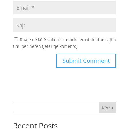
Ruaje në këtë shfletues emrin, email-in dhe sajtin
tim, për herën tjetër që komentoj.
Kërko
Recent Posts