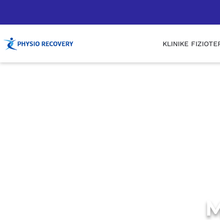
KLINIKE FIZIOTE
M